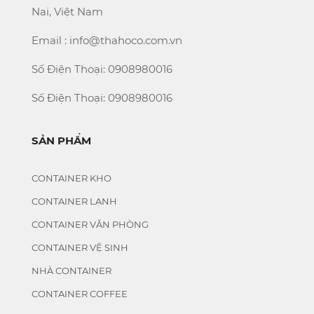
Nai, Việt Nam
Email : info@thahoco.com.vn
Số Điện Thoại: 0908980016
Số Điện Thoại: 0908980016
SẢN PHẨM
CONTAINER KHO
CONTAINER LẠNH
CONTAINER VĂN PHÒNG
CONTAINER VỆ SINH
NHÀ CONTAINER
CONTAINER COFFEE