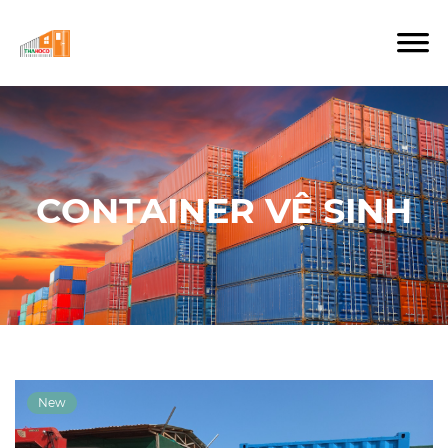
CONTAINER VỆ SINH