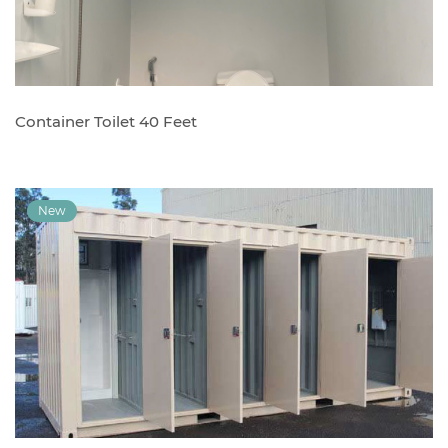
Container Toilet 40 Feet