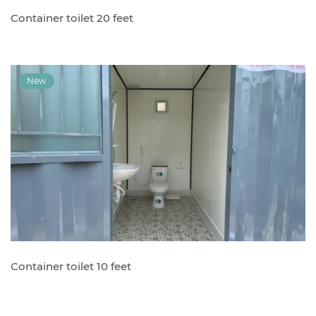
Container toilet 20 feet
Container toilet 10 feet