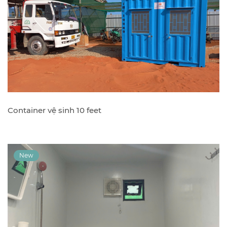
Container vệ sinh 10 feet