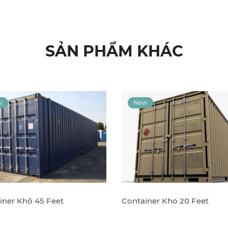
SẢN PHẨM KHÁC
iner Khô 45 Feet
Container Kho 20 Feet