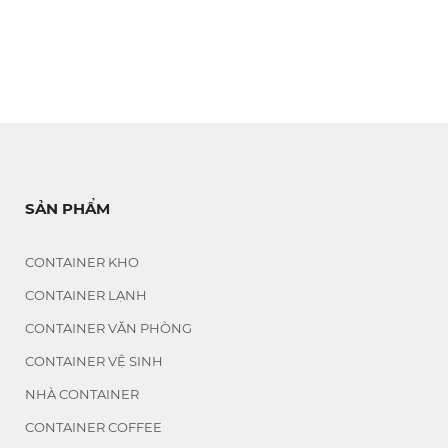
SẢN PHẨM
CONTAINER KHO
CONTAINER LẠNH
CONTAINER VĂN PHÒNG
CONTAINER VỆ SINH
NHÀ CONTAINER
CONTAINER COFFEE