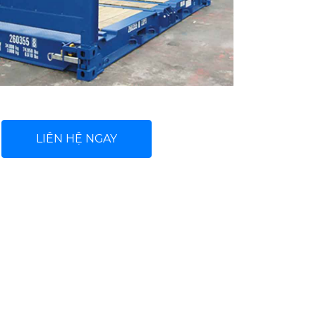
LIÊN HỆ NGAY