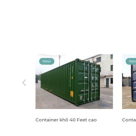
Container khô 40 Feet cao
Conta